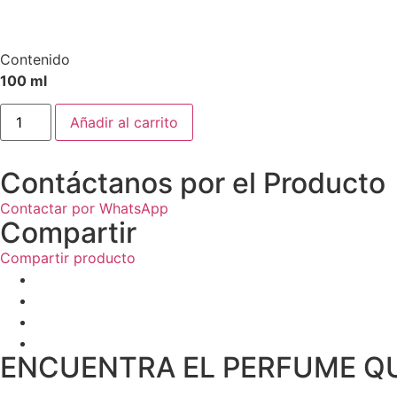
Contenido
100 ml
Añadir al carrito
Contáctanos por el Producto
Contactar por WhatsApp
Compartir
Compartir producto
ENCUENTRA EL PERFUME Q