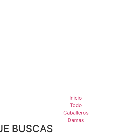
Inicio
Todo
Caballeros
Damas
UE BUSCAS