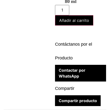
80 ml
Añadir al carrito
Contáctanos por el
Producto
Contactar por
WhatsApp
Compartir
Compartir producto