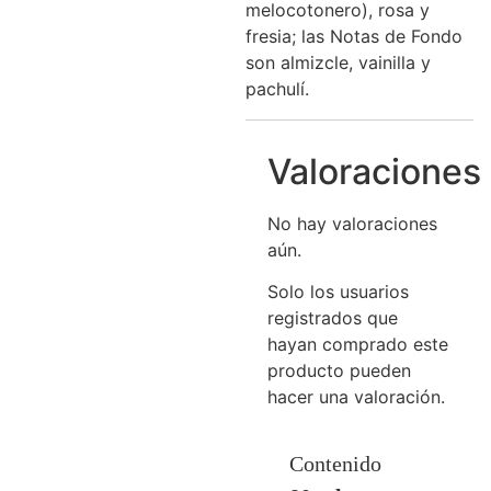
melocotonero), rosa y
fresia; las Notas de Fondo
son almizcle, vainilla y
pachulí.
Valoraciones
No hay valoraciones
aún.
Solo los usuarios
registrados que
hayan comprado este
producto pueden
hacer una valoración.
Contenido