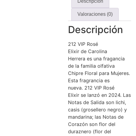
Descripción
Valoraciones (0)
Descripción
212 VIP Rosé
Elixir de Carolina
Herrera es una fragancia
de la familia olfativa
Chipre Floral para Mujeres.
Esta fragrancia es
nueva. 212 VIP Rosé
Elixir se lanzó en 2024. Las
Notas de Salida son lichi,
casis (grosellero negro) y
mandarina; las Notas de
Corazón son flor del
duraznero (flor del