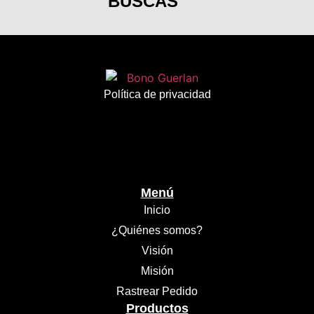
BUSCAS
Política de privacidad
Menú
Inicio
¿Quiénes somos?
Visión
Misión
Rastrear Pedido
Productos