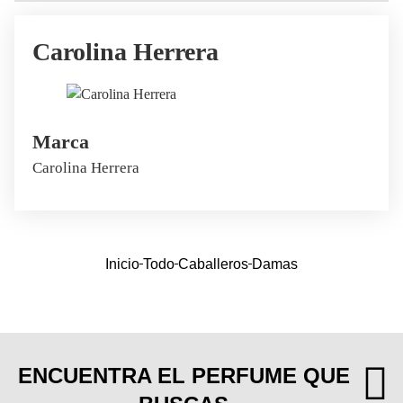
Carolina Herrera
Marca
Carolina Herrera
Inicio
Todo
Caballeros
Damas
ENCUENTRA EL PERFUME QUE