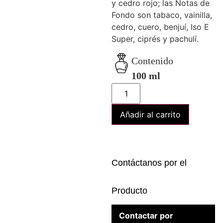
y cedro rojo; las Notas de
Fondo son tabaco, vainilla,
cedro, cuero, benjuí, Iso E
Super, ciprés y pachulí.
Contenido
100 ml
Añadir al carrito
Contáctanos por el
Producto
Contactar por