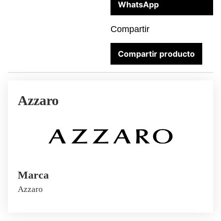
WhatsApp
Compartir
Compartir producto
Azzaro
Marca
Azzaro