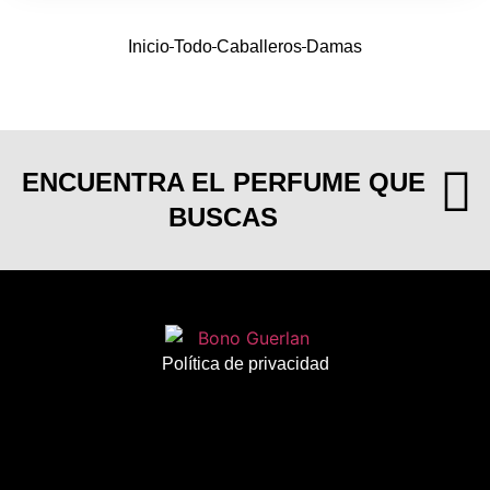
Inicio
Todo
Caballeros
Damas
ENCUENTRA EL PERFUME QUE
BUSCAS
Política de privacidad