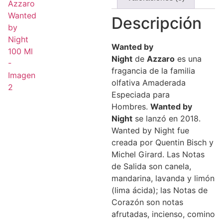
Descripción
Wanted by
Night
de
Azzaro
es una
fragancia de la familia
olfativa Amaderada
Especiada para
Hombres.
Wanted by
Night
se lanzó en 2018.
Wanted by Night fue
creada por Quentin Bisch y
Michel Girard. Las Notas
de Salida son canela,
mandarina, lavanda y limón
(lima ácida); las Notas de
Corazón son notas
afrutadas, incienso, comino