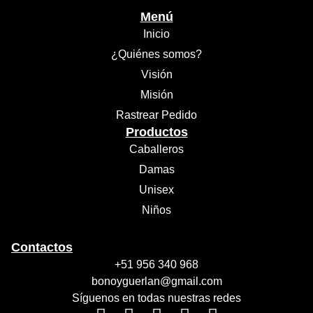
Menú
Inicio
¿Quiénes somos?
Visión
Misión
Rastrear Pedido
Productos
Caballeros
Damas
Unisex
Niños
Contactos
+51 956 340 968
bonoyguerlan@gmail.com
Síguenos en todas nuestras redes