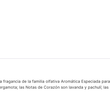
a fragancia de la familia olfativa Aromática Especiada pa
ergamota; las Notas de Corazón son lavanda y pachulí; las