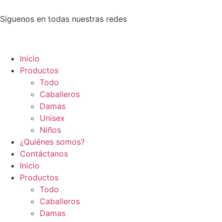
Síguenos en todas nuestras redes
Inicio
Productos
Todo
Caballeros
Damas
Unisex
Niños
¿Quiénes somos?
Contáctanos
Inicio
Productos
Todo
Caballeros
Damas