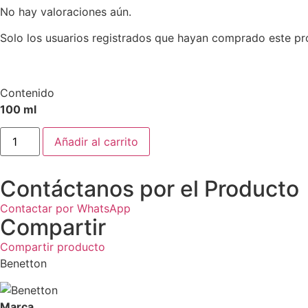
No hay valoraciones aún.
Solo los usuarios registrados que hayan comprado este pr
Contenido
100 ml
Añadir al carrito
Contáctanos por el Producto
Contactar por WhatsApp
Compartir
Compartir producto
Benetton
Marca