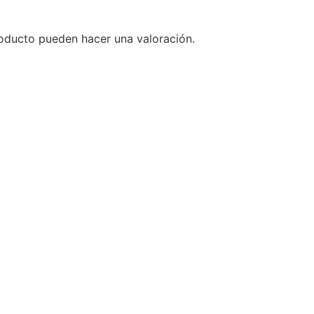
oducto pueden hacer una valoración.