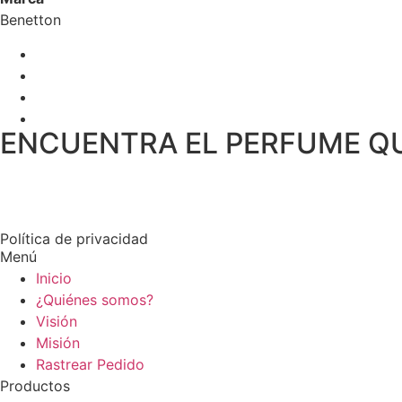
Benetton
ENCUENTRA EL PERFUME Q
Política de privacidad
Menú
Inicio
¿Quiénes somos?
Visión
Misión
Rastrear Pedido
Productos