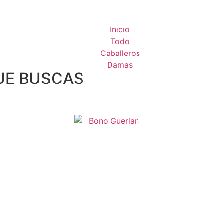
Inicio
Todo
Caballeros
Damas
UE BUSCAS