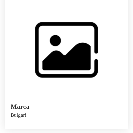
Marca
Bulgari