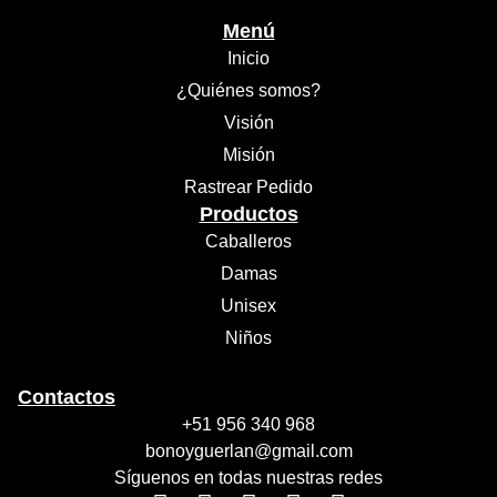
Menú
Inicio
¿Quiénes somos?
Visión
Misión
Rastrear Pedido
Productos
Caballeros
Damas
Unisex
Niños
Contactos
+51 956 340 968
bonoyguerlan@gmail.com
Síguenos en todas nuestras redes