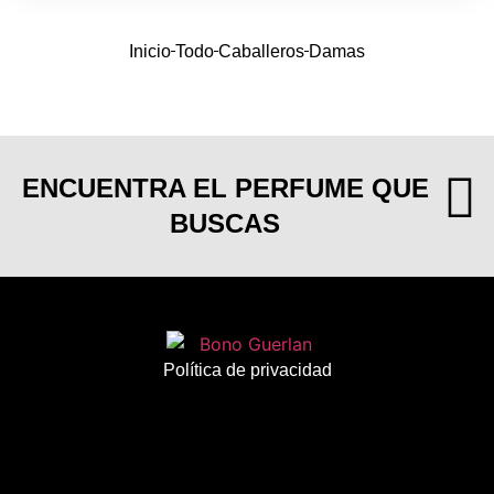
Inicio
Todo
Caballeros
Damas
ENCUENTRA EL PERFUME QUE
BUSCAS
Política de privacidad