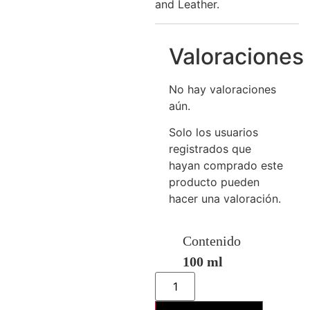
and Leather.
Valoraciones
No hay valoraciones
aún.
Solo los usuarios
registrados que
hayan comprado este
producto pueden
hacer una valoración.
Contenido
100 ml