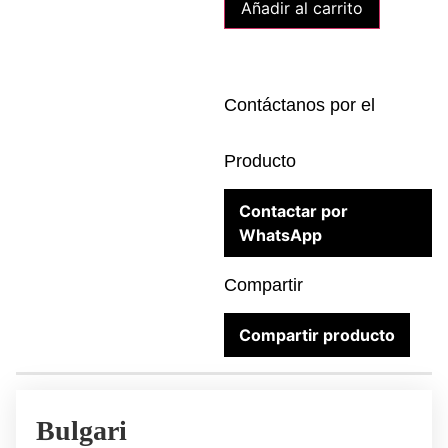
Añadir al carrito
Contáctanos por el
Producto
Contactar por
WhatsApp
Compartir
Compartir producto
Bulgari