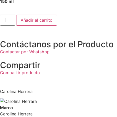
150 ml
Añadir al carrito
Contáctanos por el Producto
Contactar por WhatsApp
Compartir
Compartir producto
Carolina Herrera
Marca
Carolina Herrera