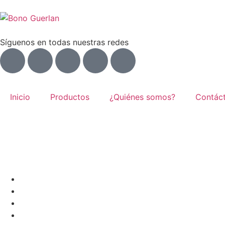
Síguenos en todas nuestras redes
Inicio
Productos
¿Quiénes somos?
Contác