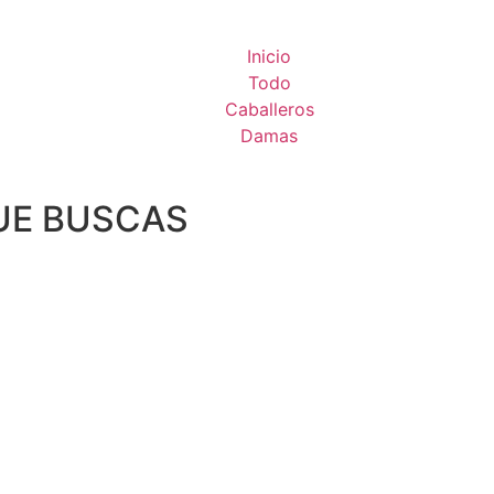
Inicio
Todo
Caballeros
Damas
UE BUSCAS