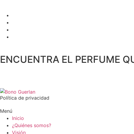
ENCUENTRA EL PERFUME Q
Política de privacidad
Menú
Inicio
¿Quiénes somos?
Visión