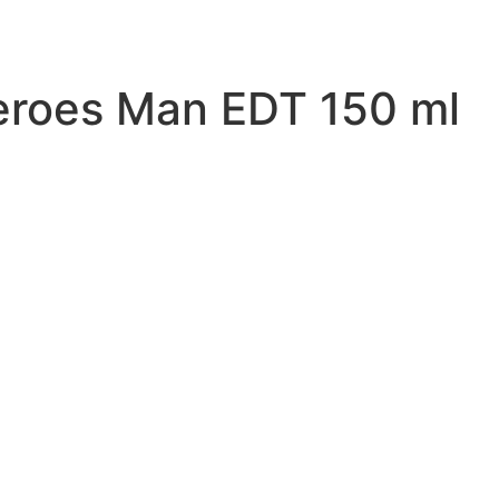
Heroes Man EDT 150 ml