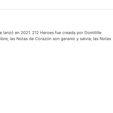
e lanzó en 2021. 212 Heroes fue creada por Domitille
ibre; las Notas de Corazón son geranio y salvia; las Notas