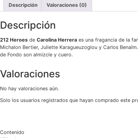
Descripción
Valoraciones (0)
Descripción
212
Heroes
de
Carolina Herrera
es una fragancia de la fa
Michalon Bertier, Juliette Karagueuzoglou y Carlos Benaïm.
de Fondo son almizcle y cuero.
Valoraciones
No hay valoraciones aún.
Solo los usuarios registrados que hayan comprado este pr
Contenido