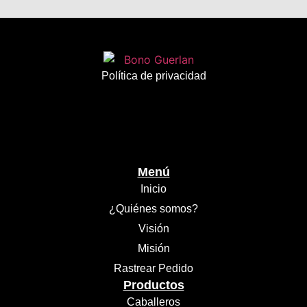
Política de privacidad
Menú
Inicio
¿Quiénes somos?
Visión
Misión
Rastrear Pedido
Productos
Caballeros