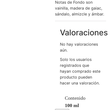
Notas de Fondo son
vainilla, madera de gaiac,
sándalo, almizcle y ámbar.
Valoraciones
No hay valoraciones
aún.
Solo los usuarios
registrados que
hayan comprado este
producto pueden
hacer una valoración.
Contenido
100 ml