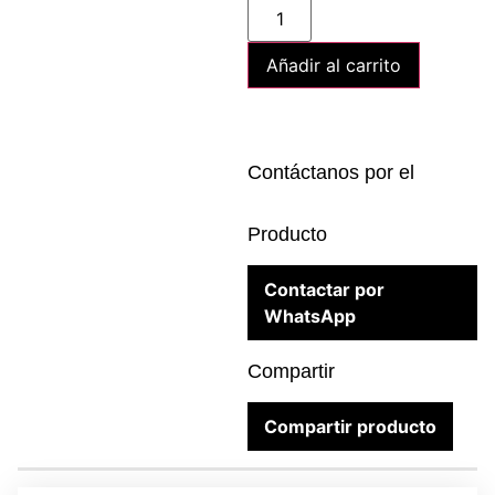
Añadir al carrito
Contáctanos por el
Producto
Contactar por
WhatsApp
Compartir
Compartir producto