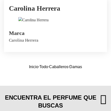
Carolina Herrera
Marca
Carolina Herrera
Inicio
Todo
Caballeros
Damas
ENCUENTRA EL PERFUME QUE
BUSCAS