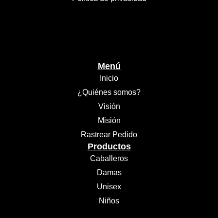
Menú
Inicio
¿Quiénes somos?
Visión
Misión
Rastrear Pedido
Productos
Caballeros
Damas
Unisex
Niños