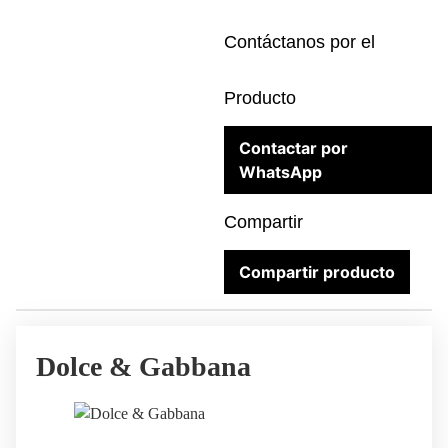
Contáctanos por el
Producto
Contactar por
WhatsApp
Compartir
Compartir producto
Dolce & Gabbana