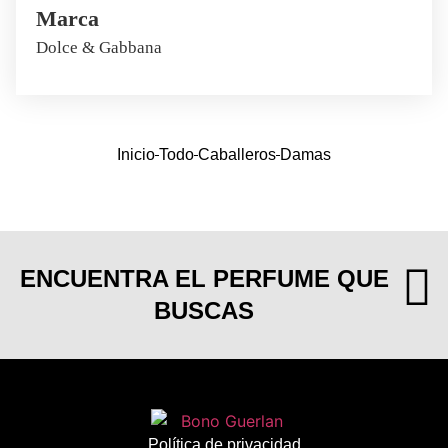
Marca
Dolce & Gabbana
Inicio
Todo
Caballeros
Damas
ENCUENTRA EL PERFUME QUE
BUSCAS
Política de privacidad