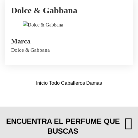
Dolce & Gabbana
Marca
Dolce & Gabbana
Inicio
Todo
Caballeros
Damas
ENCUENTRA EL PERFUME QUE
BUSCAS