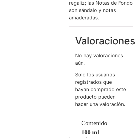
regaliz; las Notas de Fondo
son sándalo y notas
amaderadas.
Valoraciones
No hay valoraciones
aún.
Solo los usuarios
registrados que
hayan comprado este
producto pueden
hacer una valoración.
Contenido
100 ml