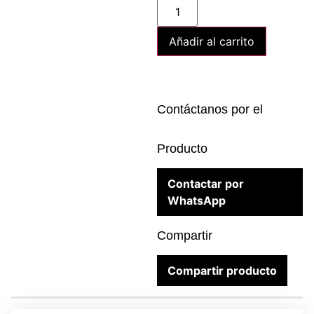
Añadir al carrito
Contáctanos por el
Producto
Contactar por
WhatsApp
Compartir
Compartir producto