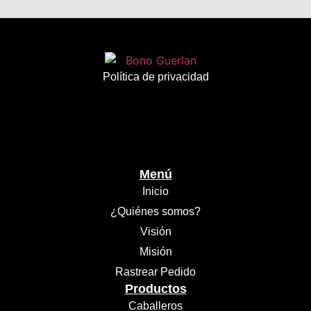
Política de privacidad
Menú
Inicio
¿Quiénes somos?
Visión
Misión
Rastrear Pedido
Productos
Caballeros