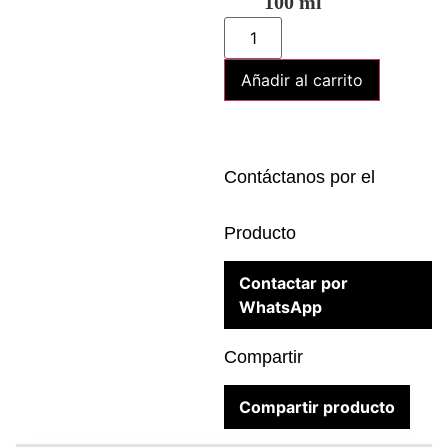
100 ml
Añadir al carrito
Contáctanos por el
Producto
Contactar por
WhatsApp
Compartir
Compartir producto