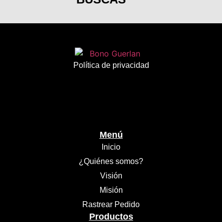
Política de privacidad
Menú
Inicio
¿Quiénes somos?
Visión
Misión
Rastrear Pedido
Productos