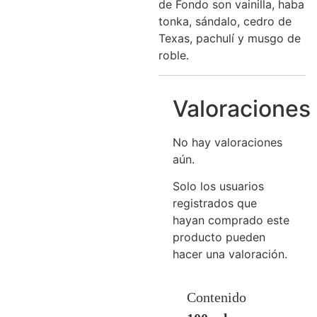
de Fondo son vainilla, haba
tonka, sándalo, cedro de
Texas, pachulí y musgo de
roble.
Valoraciones
No hay valoraciones
aún.
Solo los usuarios
registrados que
hayan comprado este
producto pueden
hacer una valoración.
Contenido