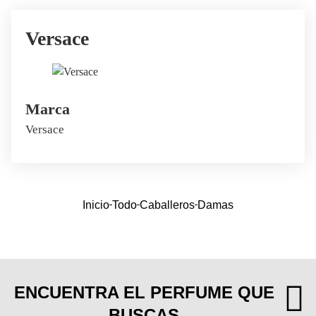
Versace
Marca
Versace
Inicio
Todo
Caballeros
Damas
ENCUENTRA EL PERFUME QUE
BUSCAS