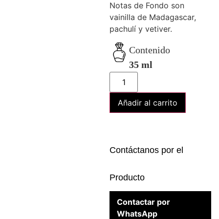
Notas de Fondo son
vainilla de Madagascar,
pachulí y vetiver.
Contenido
35 ml
Añadir al carrito
Contáctanos por el
Producto
Contactar por
WhatsApp