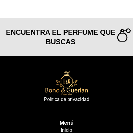
ENCUENTRA EL PERFUME QUE
BUSCAS
Política de privacidad
Menú
Inicio