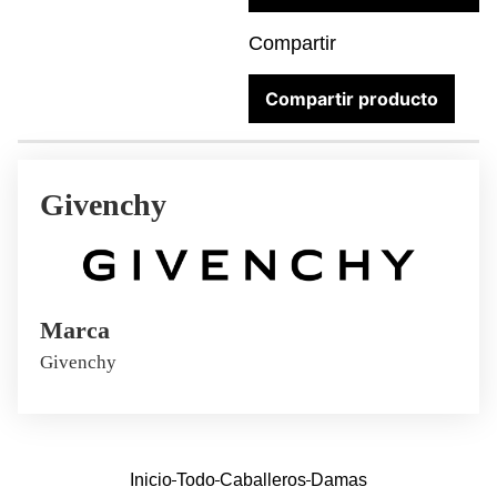
Compartir
Compartir producto
Givenchy
Marca
Givenchy
Inicio
Todo
Caballeros
Damas