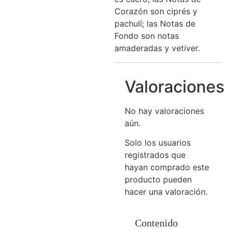
Corazón son ciprés y
pachulí; las Notas de
Fondo son notas
amaderadas y vetiver.
Valoraciones
No hay valoraciones
aún.
Solo los usuarios
registrados que
hayan comprado este
producto pueden
hacer una valoración.
Contenido