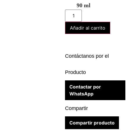
90 ml
Añadir al carrito
Contáctanos por el
Producto
Contactar por
WhatsApp
Compartir
Compartir producto