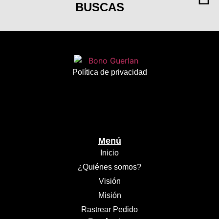
BUSCAS
Política de privacidad
Menú
Inicio
¿Quiénes somos?
Visión
Misión
Rastrear Pedido