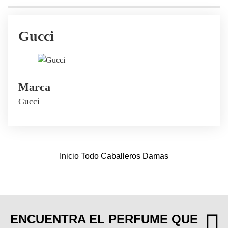
Gucci
Marca
Gucci
Inicio
Todo
Caballeros
Damas
ENCUENTRA EL PERFUME QUE