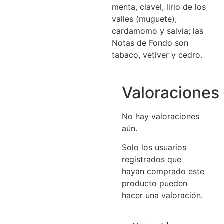
menta, clavel, lirio de los
valles (muguete),
cardamomo y salvia; las
Notas de Fondo son
tabaco, vetiver y cedro.
Valoraciones
No hay valoraciones
aún.
Solo los usuarios
registrados que
hayan comprado este
producto pueden
hacer una valoración.