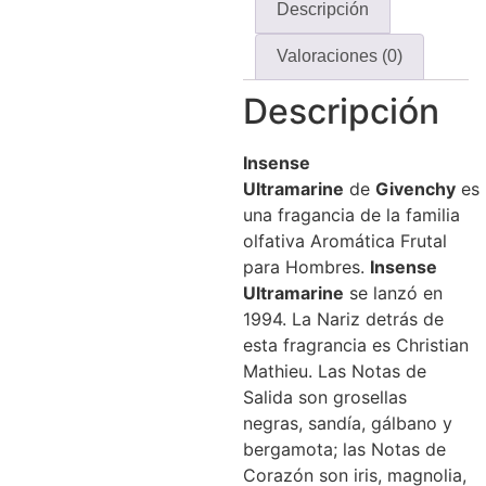
Descripción
Valoraciones (0)
Descripción
Insense
Ultramarine
de
Givenchy
es
una fragancia de la familia
olfativa Aromática Frutal
para Hombres.
Insense
Ultramarine
se lanzó en
1994. La Nariz detrás de
esta fragrancia es Christian
Mathieu. Las Notas de
Salida son grosellas
negras, sandía, gálbano y
bergamota; las Notas de
Corazón son iris, magnolia,