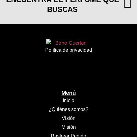
BUSCAS
Política de privacidad
Menú
Inicio
¿Quiénes somos?
Visión
Misión
Rastrear Pedido