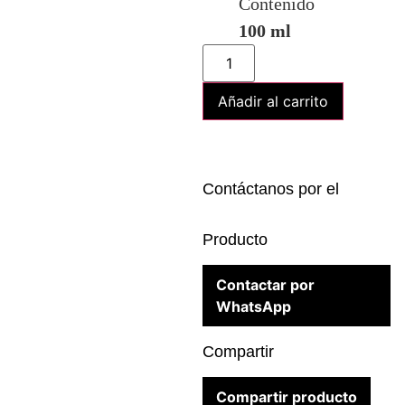
Contenido
100 ml
Añadir al carrito
Contáctanos por el
Producto
Contactar por
WhatsApp
Compartir
Compartir producto