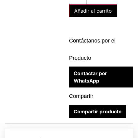
Añadir al carrito
Contáctanos por el
Producto
Contactar por
WhatsApp
Compartir
Compartir producto