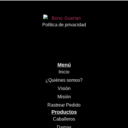
Política de privacidad
Menú
Inicio
¿Quiénes somos?
Visión
Misión
Rastrear Pedido
Productos
Caballeros
Damas