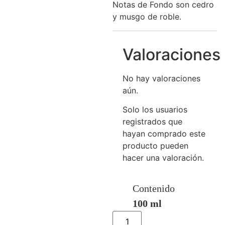
Notas de Fondo son cedro
y musgo de roble.
Valoraciones
No hay valoraciones
aún.
Solo los usuarios
registrados que
hayan comprado este
producto pueden
hacer una valoración.
Contenido
100 ml