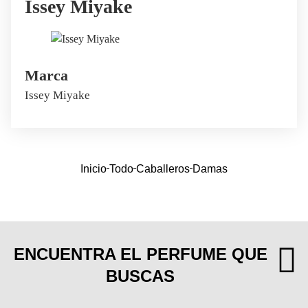
Issey Miyake
Marca
Issey Miyake
Inicio
Todo
Caballeros
Damas
ENCUENTRA EL PERFUME QUE
BUSCAS