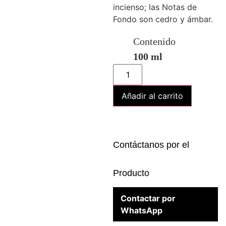
incienso; las Notas de
Fondo son cedro y ámbar.
Contenido
100 ml
Añadir al carrito
Contáctanos por el
Producto
Contactar por
WhatsApp