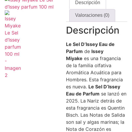
Descripción
Valoraciones (0)
Descripción
Le Sel
D’Issey
Eau de
Parfum
de
Issey
Miyake
es una fragancia
de la familia olfativa
Aromática Acuática para
Hombres. Esta fragrancia
es nueva.
Le Sel
D’Issey
Eau de
Parfum
se lanzó en
2025. La Nariz detrás de
esta fragrancia es Quentin
Bisch. Las Notas de Salida
son sal y algas marinas; la
Nota de Corazón es