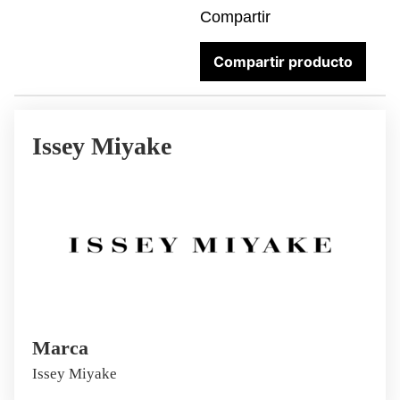
Compartir
Compartir producto
Issey Miyake
Marca
Issey Miyake