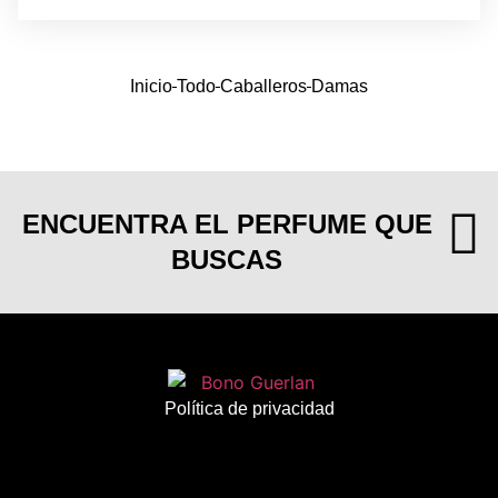
Inicio
Todo
Caballeros
Damas
ENCUENTRA EL PERFUME QUE
BUSCAS
Política de privacidad