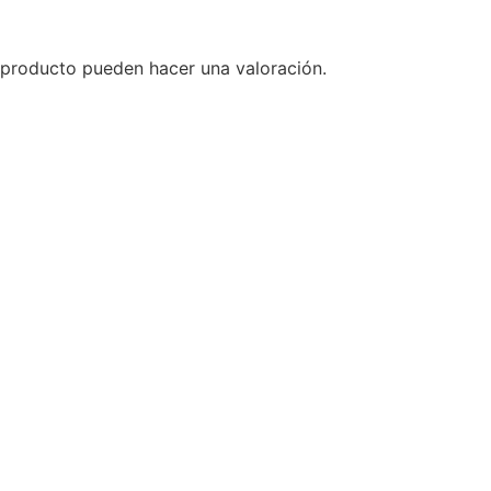
 producto pueden hacer una valoración.