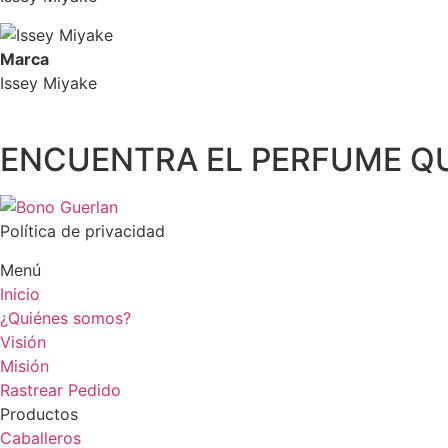
Marca
Issey Miyake
ENCUENTRA EL PERFUME Q
Política de privacidad
Menú
Inicio
¿Quiénes somos?
Visión
Misión
Rastrear Pedido
Productos
Caballeros