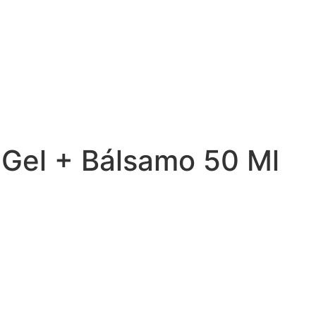
 Gel + Bálsamo 50 Ml