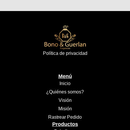
Política de privacidad
Menú
Inicio
¿Quiénes somos?
Visión
Misión
Rastrear Pedido
Productos