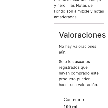
y neroli; las Notas de
Fondo son almizcle y notas
amaderadas.
Valoraciones
No hay valoraciones
aún.
Solo los usuarios
registrados que
hayan comprado este
producto pueden
hacer una valoración.
Contenido
100 ml