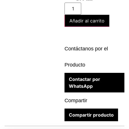
Añadir al carrito
Contáctanos por el
Producto
Contactar por
WhatsApp
Compartir
Compartir producto