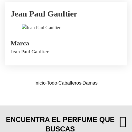
Jean Paul Gaultier
Marca
Jean Paul Gaultier
Inicio
Todo
Caballeros
Damas
ENCUENTRA EL PERFUME QUE
BUSCAS