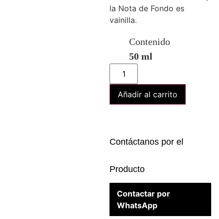
la Nota de Fondo es
vainilla.
Contenido
50 ml
Añadir al carrito
Contáctanos por el
Producto
Contactar por
WhatsApp