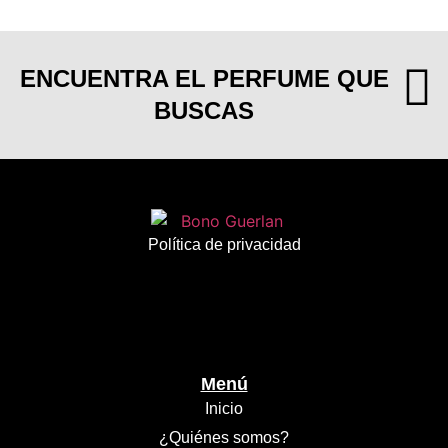
ENCUENTRA EL PERFUME QUE
BUSCAS
Política de privacidad
Menú
Inicio
¿Quiénes somos?