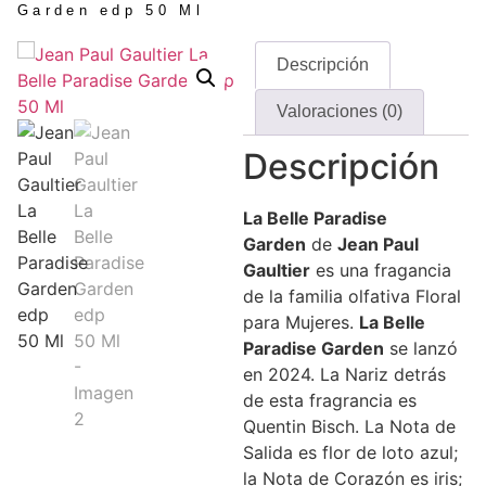
Garden edp 50 Ml
Descripción
Valoraciones (0)
Descripción
La Belle Paradise
Garden
de
Jean Paul
Gaultier
es una fragancia
de la familia olfativa Floral
para Mujeres.
La Belle
Paradise Garden
se lanzó
en 2024. La Nariz detrás
de esta fragrancia es
Quentin Bisch. La Nota de
Salida es flor de loto azul;
la Nota de Corazón es iris;