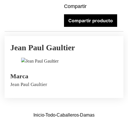
Compartir
Compartir producto
Jean Paul Gaultier
Marca
Jean Paul Gaultier
Inicio
Todo
Caballeros
Damas