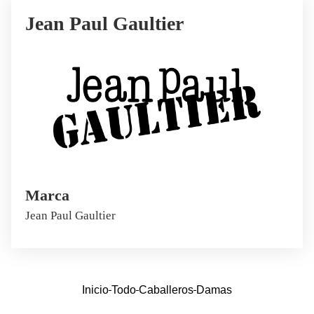
Jean Paul Gaultier
Marca
Jean Paul Gaultier
Inicio
Todo
Caballeros
Damas