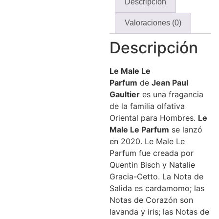
Descripción
Valoraciones (0)
Descripción
Le Male Le
Parfum
de
Jean Paul
Gaultier
es una fragancia
de la familia olfativa
Oriental para Hombres.
Le
Male Le Parfum
se lanzó
en 2020. Le Male Le
Parfum fue creada por
Quentin Bisch y Natalie
Gracia-Cetto. La Nota de
Salida es cardamomo; las
Notas de Corazón son
lavanda y iris; las Notas de