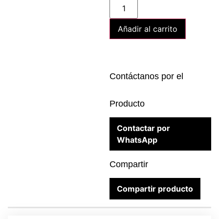
Añadir al carrito
Contáctanos por el
Producto
Contactar por
WhatsApp
Compartir
Compartir producto