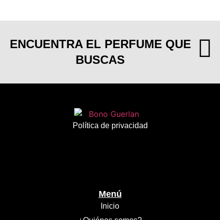
ENCUENTRA EL PERFUME QUE
BUSCAS
Política de privacidad
Menú
Inicio