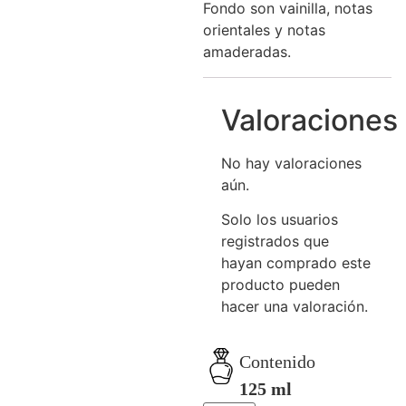
Fondo son vainilla, notas
orientales y notas
amaderadas.
Valoraciones
No hay valoraciones
aún.
Solo los usuarios
registrados que
hayan comprado este
producto pueden
hacer una valoración.
Contenido
125 ml