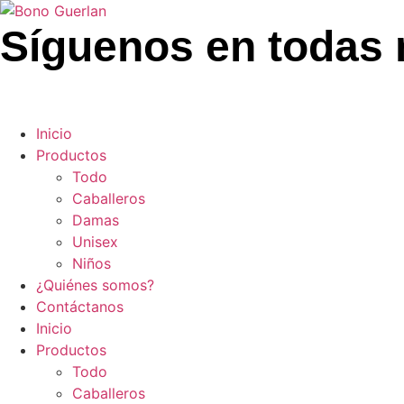
Síguenos en todas 
Inicio
Productos
Todo
Caballeros
Damas
Unisex
Niños
¿Quiénes somos?
Contáctanos
Inicio
Productos
Todo
Caballeros