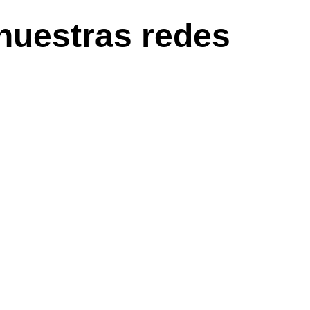
nuestras redes