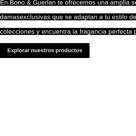
En Bono & Guerlan te ofrecemos una amplia se
damasexclusivas que se adaptan a tu estilo de
colecciones y encuentra la fragancia perfecta p
Explorar nuestros productos