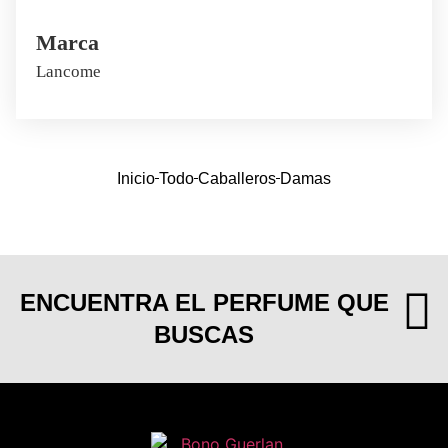
Marca
Lancome
Inicio
Todo
Caballeros
Damas
ENCUENTRA EL PERFUME QUE
BUSCAS