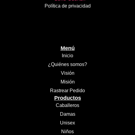
Política de privacidad
Menú
Inicio
¿Quiénes somos?
Visión
Misión
Rastrear Pedido
Productos
Caballeros
Damas
Unisex
Niños