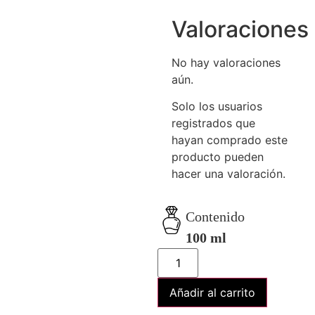
Valoraciones
No hay valoraciones
aún.
Solo los usuarios
registrados que
hayan comprado este
producto pueden
hacer una valoración.
Contenido
100 ml
Añadir al carrito