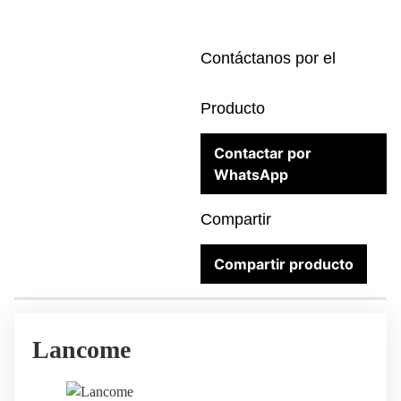
Contáctanos por el
Producto
Contactar por
WhatsApp
Compartir
Compartir producto
Lancome