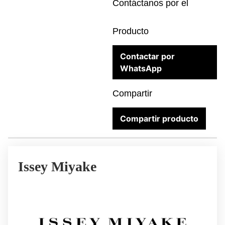
Contáctanos por el
Producto
Contactar por
WhatsApp
Compartir
Compartir producto
Issey Miyake