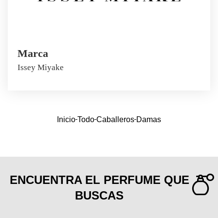
Marca
Issey Miyake
Inicio
Todo
Caballeros
Damas
ENCUENTRA EL PERFUME QUE
BUSCAS