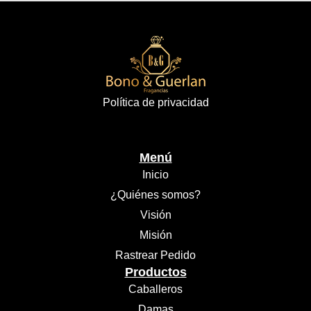
Política de privacidad
Menú
Inicio
¿Quiénes somos?
Visión
Misión
Rastrear Pedido
Productos
Caballeros
Damas