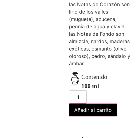
las Notas de Corazón son
lirio de los valles
(muguete), azucena,
peonía de agua y clavel;
las Notas de Fondo son
almizcle, nardos, maderas
exóticas, osmanto (olivo
oloroso), cedro, sándalo y
ámbar.
Contenido
100 ml
Añadir al carrito