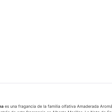
na
es una fragancia de la familia olfativa Amaderada Arom