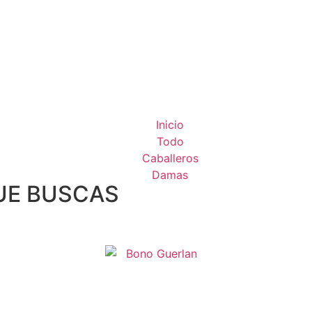
Inicio
Todo
Caballeros
Damas
UE BUSCAS