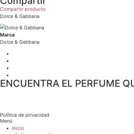
Compartir
Compartir producto
Dolce & Gabbana
Marca
Dolce & Gabbana
ENCUENTRA EL PERFUME Q
Política de privacidad
Menú
Inicio