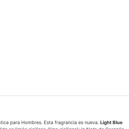
ática para Hombres. Esta fragrancia es nueva.
Light Blue