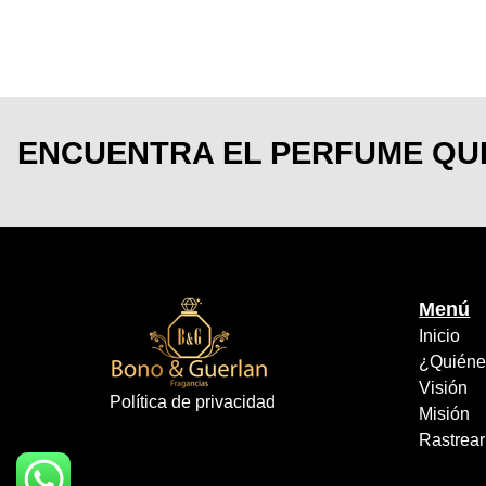
ENCUENTRA EL PERFUME QU
Menú
Inicio
¿Quiéne
Visión
Política de privacidad
Misión
Rastrea