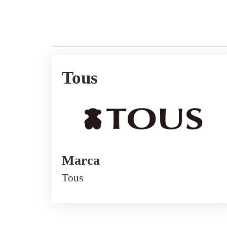
Tous
Marca
Tous