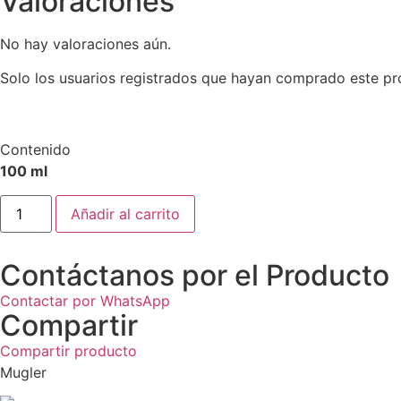
Valoraciones
No hay valoraciones aún.
Solo los usuarios registrados que hayan comprado este pr
Contenido
100 ml
Añadir al carrito
Contáctanos por el Producto
Contactar por WhatsApp
Compartir
Compartir producto
Mugler