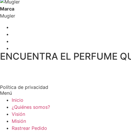
Marca
Mugler
ENCUENTRA EL PERFUME Q
Política de privacidad
Menú
Inicio
¿Quiénes somos?
Visión
Misión
Rastrear Pedido