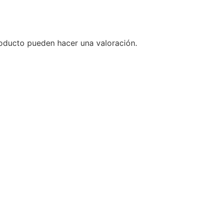
oducto pueden hacer una valoración.