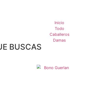
Inicio
Todo
Caballeros
Damas
UE BUSCAS