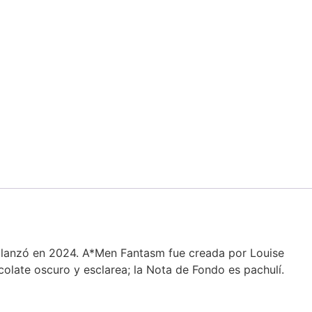
lanzó en 2024. A*Men Fantasm fue creada por Louise
olate oscuro y esclarea; la Nota de Fondo es pachulí.