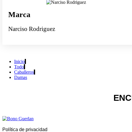
Marca
Narciso Rodriguez
Inicio
Todo
Caballeros
Damas
ENC
Política de privacidad