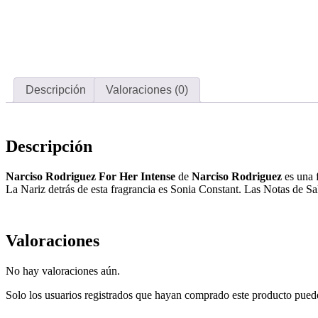
Descripción
Valoraciones (0)
Descripción
Narciso
Rodriguez
For
Her
Intense
de
Narciso
Rodriguez
es una f
La Nariz detrás de esta fragrancia es Sonia Constant. Las Notas de Sa
Valoraciones
No hay valoraciones aún.
Solo los usuarios registrados que hayan comprado este producto pued