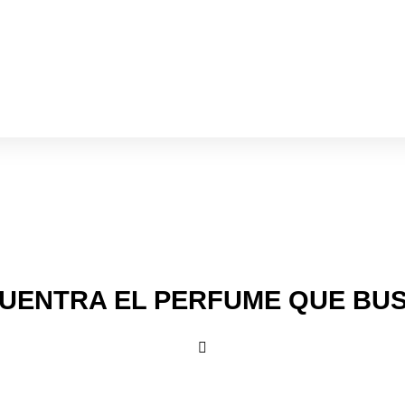
UENTRA EL PERFUME QUE BU