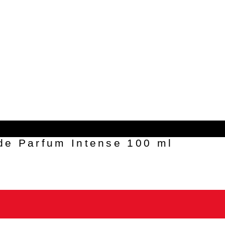
de Parfum Intense 100 ml