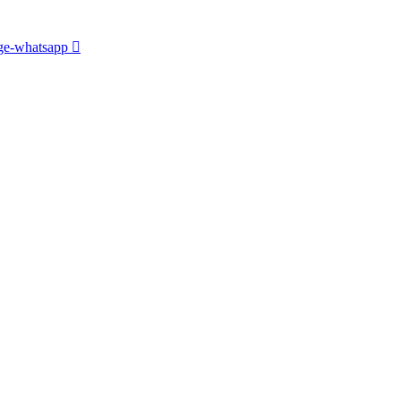
e-whatsapp