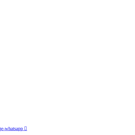
e-whatsapp