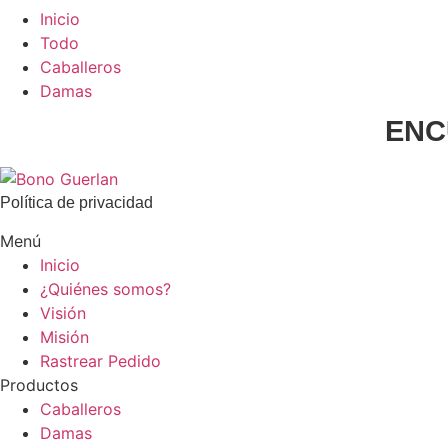
Inicio
Todo
Caballeros
Damas
ENC
Política de privacidad
Menú
Inicio
¿Quiénes somos?
Visión
Misión
Rastrear Pedido
Productos
Caballeros
Damas