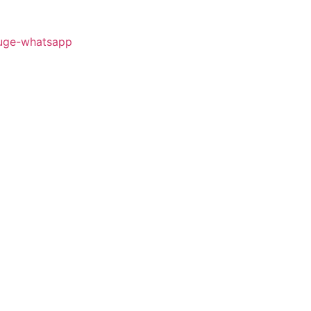
uge-whatsapp