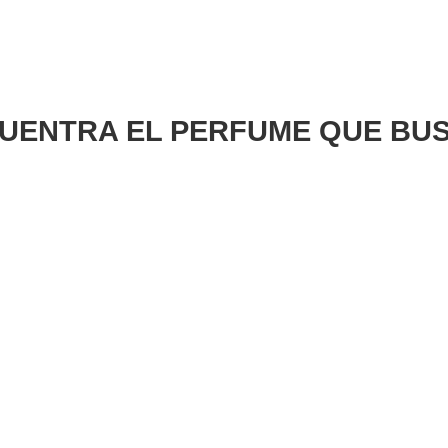
UENTRA EL PERFUME QUE BU