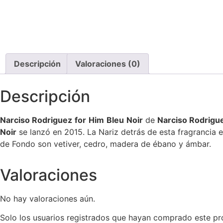
Descripción
Valoraciones (0)
Descripción
Narciso
Rodriguez
for
Him
Bleu
Noir
de
Narciso
Rodrigu
Noir
se lanzó en 2015. La Nariz detrás de esta fragrancia
de Fondo son vetiver, cedro, madera de ébano y ámbar.
Valoraciones
No hay valoraciones aún.
Solo los usuarios registrados que hayan comprado este pr