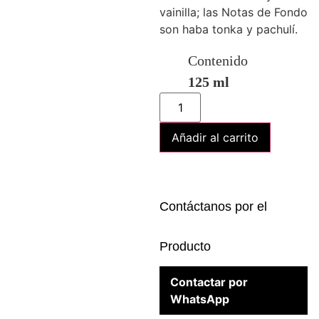
vainilla; las Notas de Fondo
son haba tonka y pachulí.
Contenido
125 ml
Añadir al carrito
Contáctanos por el
Producto
Contactar por
WhatsApp