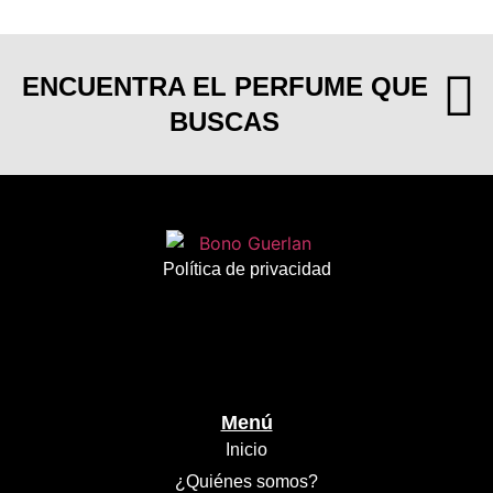
ENCUENTRA EL PERFUME QUE
BUSCAS
Política de privacidad
Menú
Inicio
¿Quiénes somos?