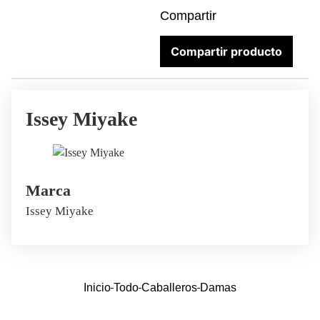
Compartir
Compartir producto
Issey Miyake
Marca
Issey Miyake
Inicio
Todo
Caballeros
Damas