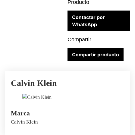
Producto
Contactar por
WhatsApp
Compartir
Compartir producto
Calvin Klein
Marca
Calvin Klein