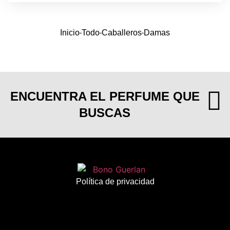
Inicio
Todo
Caballeros
Damas
ENCUENTRA EL PERFUME QUE
BUSCAS
Política de privacidad