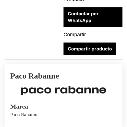
Contactar por
WhatsApp
Compartir
Compartir producto
Paco Rabanne
Marca
Paco Rabanne