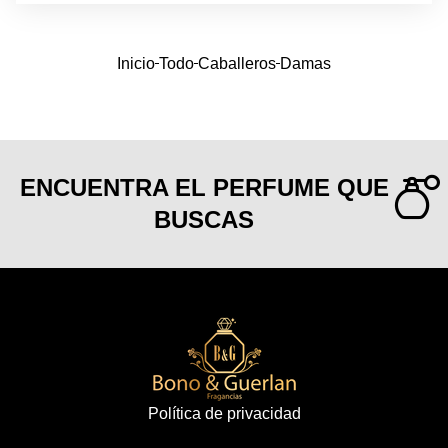
Inicio
Todo
Caballeros
Damas
ENCUENTRA EL PERFUME QUE
BUSCAS
Política de privacidad