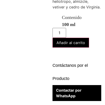
heliotropo, almizcle,
vetiver y cedro de Virginia.
Contenido
100 ml
Añadir al carrito
Contáctanos por el
Producto
Contactar por
WhatsApp