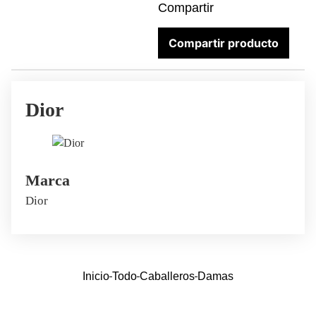
Compartir
Compartir producto
Dior
Marca
Dior
Inicio
Todo
Caballeros
Damas