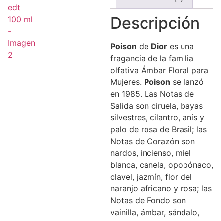
Descripción
Poison
de
Dior
es una
fragancia de la familia
olfativa Ámbar Floral para
Mujeres.
Poison
se lanzó
en 1985. Las Notas de
Salida son ciruela, bayas
silvestres, cilantro, anís y
palo de rosa de Brasil; las
Notas de Corazón son
nardos, incienso, miel
blanca, canela, opopónaco,
clavel, jazmín, flor del
naranjo africano y rosa; las
Notas de Fondo son
vainilla, ámbar, sándalo,