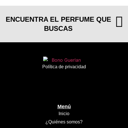
ENCUENTRA EL PERFUME QUE
BUSCAS
Política de privacidad
Menú
Inicio
¿Quiénes somos?