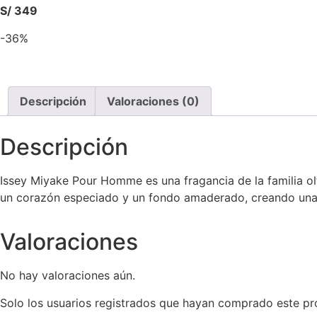
S/ 349
-36%
Descripción
Valoraciones (0)
Descripción
Issey Miyake Pour Homme es una fragancia de la familia ol
un corazón especiado y un fondo amaderado, creando una e
Valoraciones
No hay valoraciones aún.
Solo los usuarios registrados que hayan comprado este pr