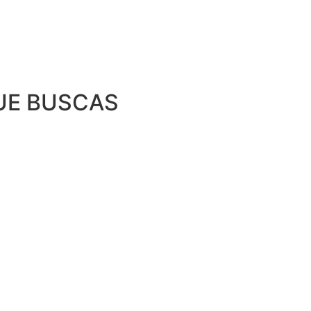
UE BUSCAS