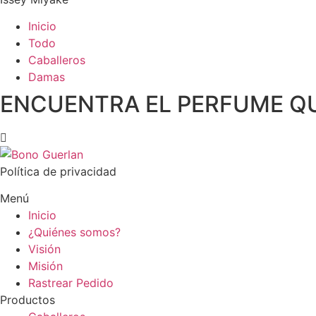
Inicio
Todo
Caballeros
Damas
ENCUENTRA EL PERFUME Q
Política de privacidad
Menú
Inicio
¿Quiénes somos?
Visión
Misión
Rastrear Pedido
Productos