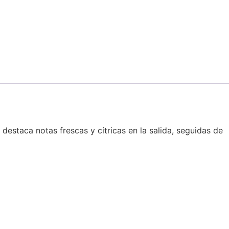
staca notas frescas y cítricas en la salida, seguidas de