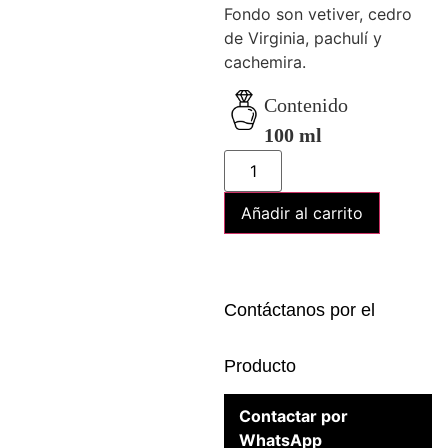
Fondo son vetiver, cedro
de Virginia, pachulí y
cachemira.
Contenido
100 ml
Añadir al carrito
Contáctanos por el
Producto
Contactar por
WhatsApp