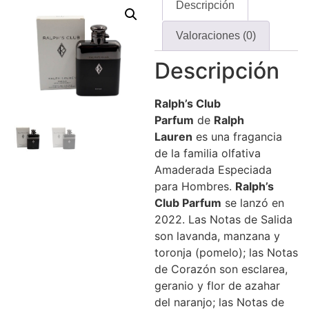
Descripción
Valoraciones (0)
Descripción
Ralph’s
Club
Parfum
de
Ralph
Lauren
es una fragancia
de la familia olfativa
Amaderada Especiada
para Hombres.
Ralph’s
Club
Parfum
se lanzó en
2022. Las Notas de Salida
son lavanda, manzana y
toronja (pomelo); las Notas
de Corazón son esclarea,
geranio y flor de azahar
del naranjo; las Notas de