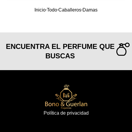
Inicio
Todo
Caballeros
Damas
ENCUENTRA EL PERFUME QUE
BUSCAS
Política de privacidad