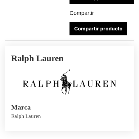
Compartir
Compartir producto
Ralph Lauren
Marca
Ralph Lauren