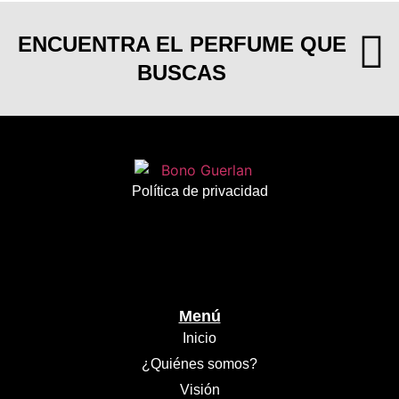
ENCUENTRA EL PERFUME QUE
BUSCAS
Política de privacidad
Menú
Inicio
¿Quiénes somos?
Visión