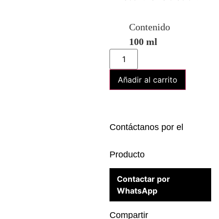
Contenido
100 ml
Añadir al carrito
Contáctanos por el
Producto
Contactar por
WhatsApp
Compartir