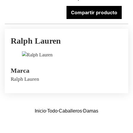
Compartir producto
Ralph Lauren
Marca
Ralph Lauren
Inicio
Todo
Caballeros
Damas