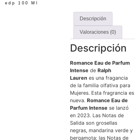
edp 100 Ml
Descripción
Valoraciones (0)
Descripción
Romance Eau de Parfum
Intense
de
Ralph
Lauren
es una fragancia
de la familia olfativa para
Mujeres. Esta fragrancia es
nueva.
Romance Eau de
Parfum Intense
se lanzó
en 2023. Las Notas de
Salida son grosellas
negras, mandarina verde y
bergamota; las Notas de