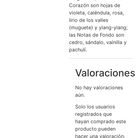
Corazón son hojas de
violeta, caléndula, rosa,
lirio de los valles
(muguete) y ylang-ylang;
las Notas de Fondo son
cedro, sándalo, vainilla y
pachulí.
Valoraciones
No hay valoraciones
aún.
Solo los usuarios
registrados que
hayan comprado este
producto pueden
hacer una valoración.