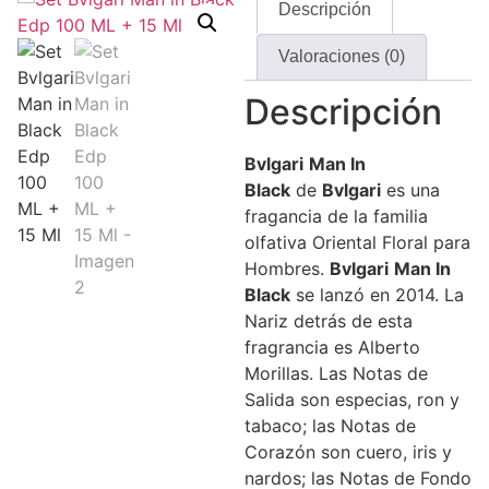
Descripción
Valoraciones (0)
Descripción
Bvlgari
Man
In
Black
de
Bvlgari
es una
fragancia de la familia
olfativa Oriental Floral para
Hombres.
Bvlgari
Man
In
Black
se lanzó en 2014. La
Nariz detrás de esta
fragrancia es Alberto
Morillas. Las Notas de
Salida son especias, ron y
tabaco; las Notas de
Corazón son cuero, iris y
nardos; las Notas de Fondo