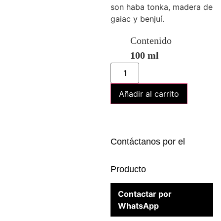
son haba tonka, madera de
gaiac y benjuí.
Contenido
100 ml
Añadir al carrito
Contáctanos por el
Producto
Contactar por
WhatsApp