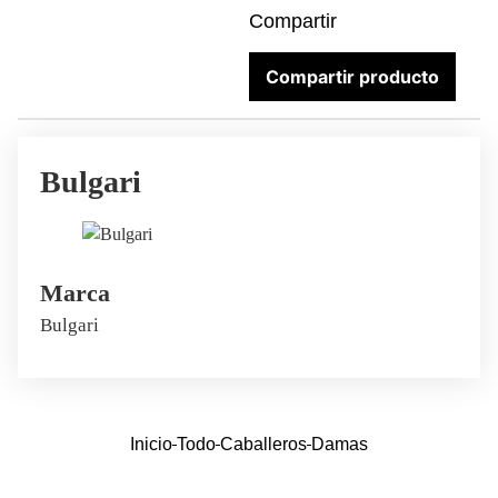
Compartir
Compartir producto
Bulgari
Marca
Bulgari
Inicio
Todo
Caballeros
Damas