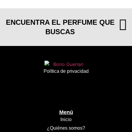
ENCUENTRA EL PERFUME QUE
BUSCAS
Política de privacidad
Menú
Inicio
¿Quiénes somos?