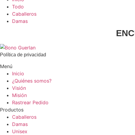
Todo
Caballeros
Damas
ENC
Política de privacidad
Menú
Inicio
¿Quiénes somos?
Visión
Misión
Rastrear Pedido
Productos
Caballeros
Damas
Unisex