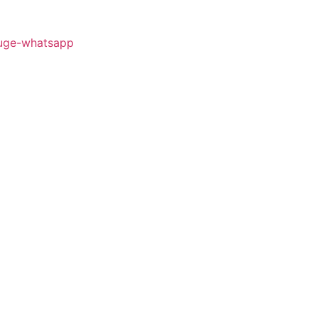
uge-whatsapp