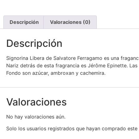
Descripción
Valoraciones (0)
Descripción
Signorina Libera de Salvatore Ferragamo es una fragancia
Nariz detrás de esta fragrancia es Jérôme Epinette. Las 
Fondo son azúcar, ambroxan y cachemira.
Valoraciones
No hay valoraciones aún.
Solo los usuarios registrados que hayan comprado este