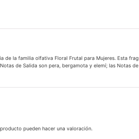
 de la familia olfativa Floral Frutal para Mujeres. Esta fra
Notas de Salida son pera, bergamota y elemí; las Notas de C
 producto pueden hacer una valoración.