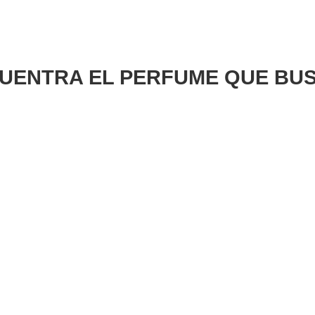
UENTRA EL PERFUME QUE BU