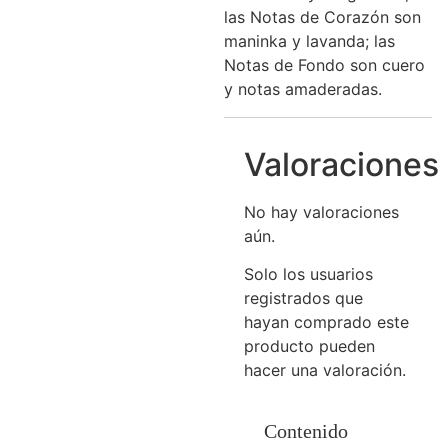
las Notas de Corazón son
maninka y lavanda; las
Notas de Fondo son cuero
y notas amaderadas.
Valoraciones
No hay valoraciones
aún.
Solo los usuarios
registrados que
hayan comprado este
producto pueden
hacer una valoración.
Contenido