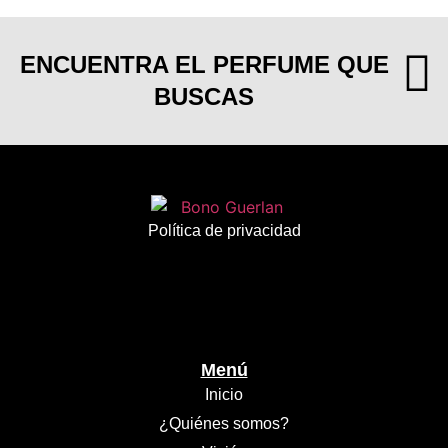
ENCUENTRA EL PERFUME QUE
BUSCAS
Política de privacidad
Menú
Inicio
¿Quiénes somos?