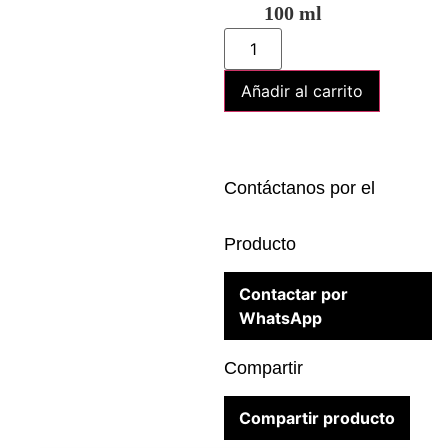
100 ml
Añadir al carrito
Contáctanos por el
Producto
Contactar por
WhatsApp
Compartir
Compartir producto