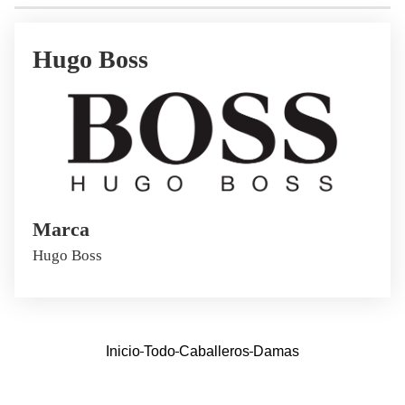
Hugo Boss
Marca
Hugo Boss
Inicio
Todo
Caballeros
Damas