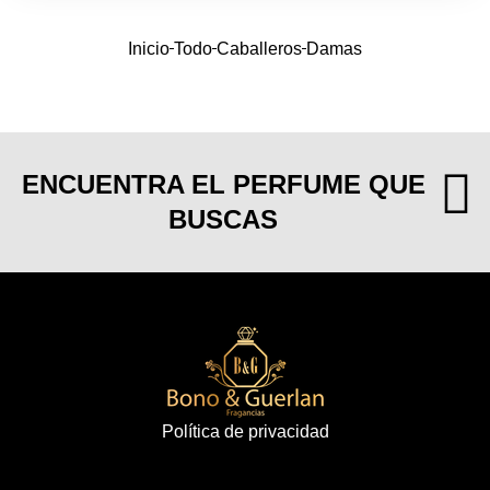
Inicio
Todo
Caballeros
Damas
ENCUENTRA EL PERFUME QUE
BUSCAS
Política de privacidad