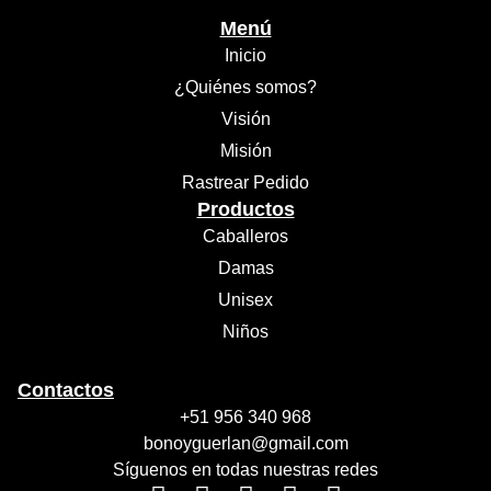
Menú
Inicio
¿Quiénes somos?
Visión
Misión
Rastrear Pedido
Productos
Caballeros
Damas
Unisex
Niños
Contactos
+51 956 340 968
bonoyguerlan@gmail.com
Síguenos en todas nuestras redes