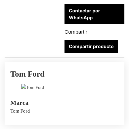
Contactar por
WhatsApp
Compartir
Compartir producto
Tom Ford
Marca
Tom Ford