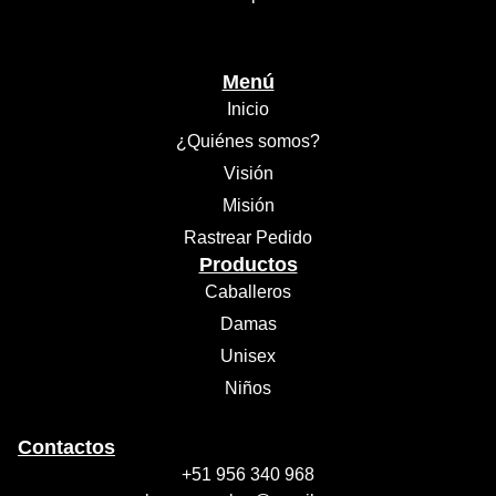
Menú
Inicio
¿Quiénes somos?
Visión
Misión
Rastrear Pedido
Productos
Caballeros
Damas
Unisex
Niños
Contactos
+51 956 340 968