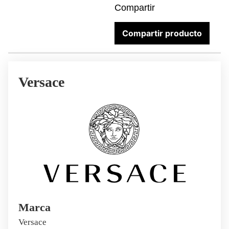
Compartir
Compartir producto
Versace
Marca
Versace