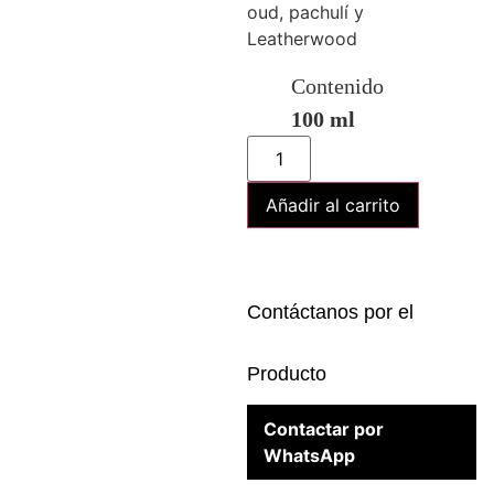
oud, pachulí y
Leatherwood
Contenido
100 ml
Añadir al carrito
Contáctanos por el
Producto
Contactar por
WhatsApp