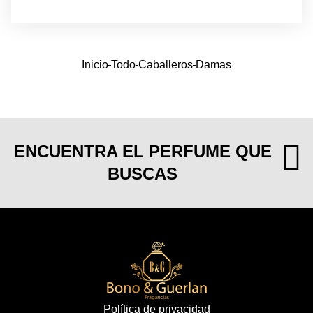
Inicio
Todo
Caballeros
Damas
ENCUENTRA EL PERFUME QUE
BUSCAS
Política de privacidad