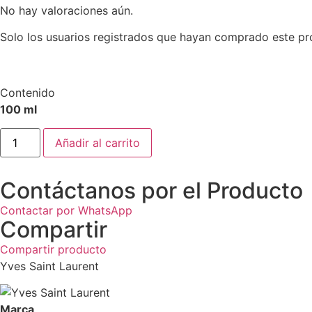
No hay valoraciones aún.
Solo los usuarios registrados que hayan comprado este pr
Contenido
100 ml
Añadir al carrito
Contáctanos por el Producto
Contactar por WhatsApp
Compartir
Compartir producto
Yves Saint Laurent
Marca