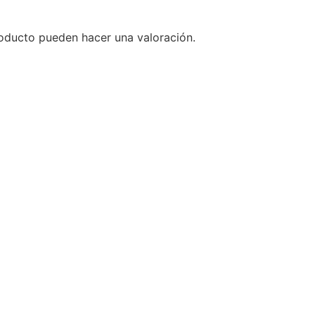
oducto pueden hacer una valoración.