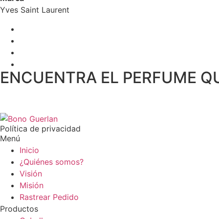
Yves Saint Laurent
ENCUENTRA EL PERFUME Q
Política de privacidad
Menú
Inicio
¿Quiénes somos?
Visión
Misión
Rastrear Pedido
Productos