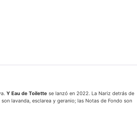
va.
Y Eau de Toilette
se lanzó en 2022. La Nariz detrás de
 son lavanda, esclarea y geranio; las Notas de Fondo son