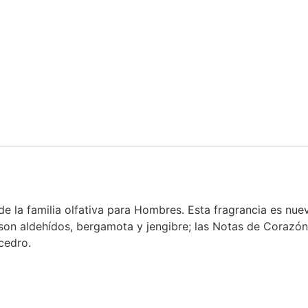
de la familia olfativa para Hombres. Esta fragrancia es nue
son aldehídos, bergamota y jengibre; las Notas de Corazón
 cedro.