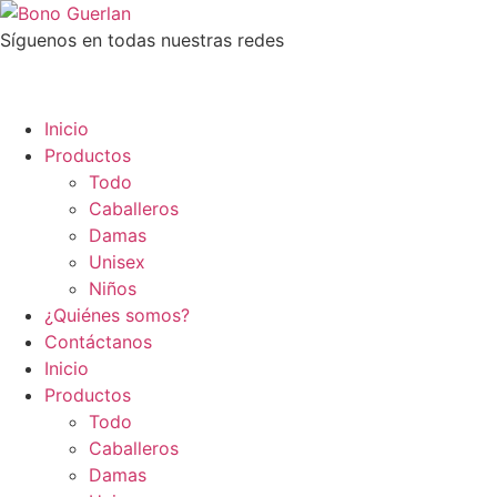
Síguenos en todas nuestras redes
Inicio
Productos
Todo
Caballeros
Damas
Unisex
Niños
¿Quiénes somos?
Contáctanos
Inicio
Productos
Todo
Caballeros
Damas