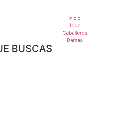
Inicio
Todo
Caballeros
Damas
UE BUSCAS